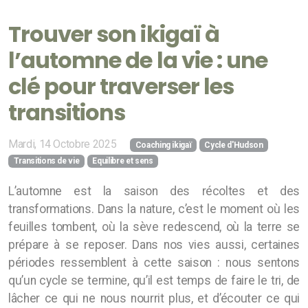
Trouver son ikigaï à
l’automne de la vie : une
clé pour traverser les
transitions
Mardi, 14 Octobre 2025
Coaching ikigaï
Cycle d'Hudson
Transitions de vie
Equilibre et sens
L’automne est la saison des récoltes et des
transformations. Dans la nature, c’est le moment où les
feuilles tombent, où la sève redescend, où la terre se
prépare à se reposer. Dans nos vies aussi, certaines
périodes ressemblent à cette saison : nous sentons
qu’un cycle se termine, qu’il est temps de faire le tri, de
lâcher ce qui ne nous nourrit plus, et d’écouter ce qui