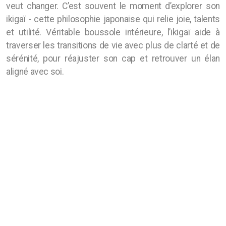
veut changer. C’est souvent le moment d’explorer son
ikigaï - cette philosophie japonaise qui relie joie, talents
et utilité. Véritable boussole intérieure, l’ikigaï aide à
traverser les transitions de vie avec plus de clarté et de
sérénité, pour réajuster son cap et retrouver un élan
aligné avec soi.