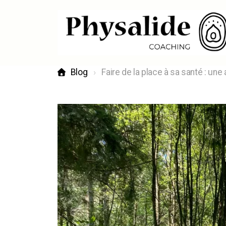
Blog
Faire de la place à sa santé : une