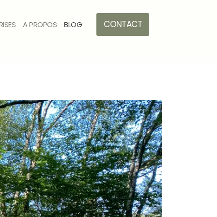
CONTACT
ISES
A PROPOS
BLOG