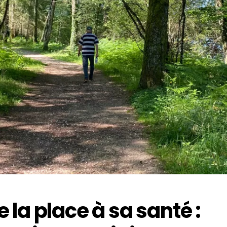
e la place à sa santé :