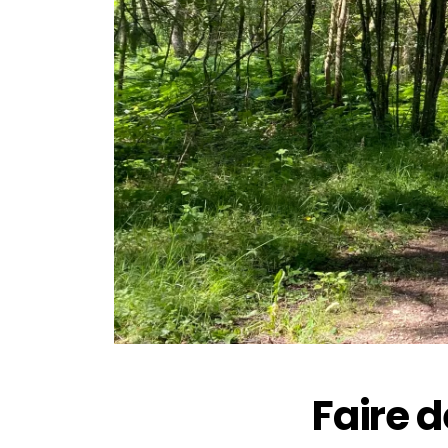
Faire d