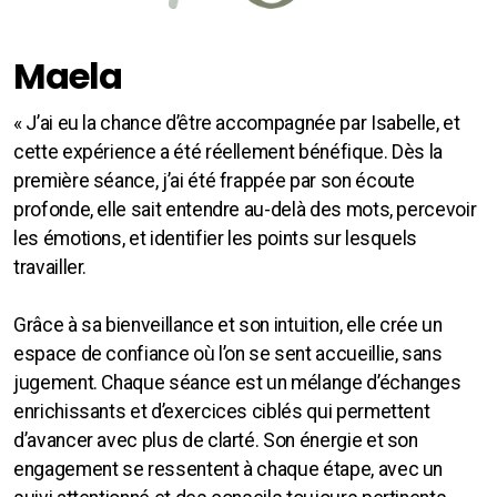
Maela
« J’ai eu la chance d’être accompagnée par Isabelle, et
cette expérience a été réellement bénéfique. Dès la
première séance, j’ai été frappée par son écoute
profonde, elle sait entendre au-delà des mots, percevoir
les émotions, et identifier les points sur lesquels
travailler.
Grâce à sa bienveillance et son intuition, elle crée un
espace de confiance où l’on se sent accueillie, sans
jugement. Chaque séance est un mélange d’échanges
enrichissants et d’exercices ciblés qui permettent
d’avancer avec plus de clarté. Son énergie et son
engagement se ressentent à chaque étape, avec un