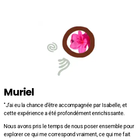
Muriel
"J’ai eu la chance d’être accompagnée par Isabelle, et
cette expérience a été profondément enrichissante.
Nous avons pris le temps de nous poser ensemble pour
explorer ce qui me correspond vraiment, ce qui me fait