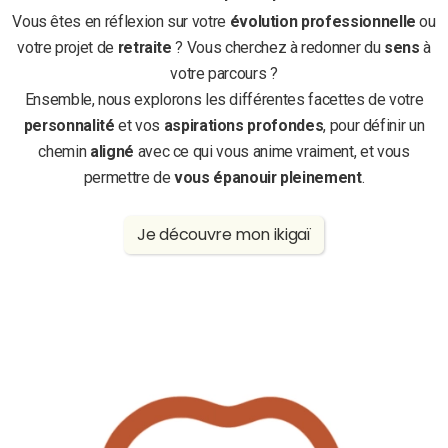
Vous êtes en réflexion sur votre
évolution professionnelle
ou
votre projet de
retraite
? Vous cherchez à redonner du
sens
à
votre parcours ?
Ensemble, nous explorons les différentes facettes de votre
personnalité
et vos
aspirations profondes
, pour définir un
chemin
aligné
avec ce qui vous anime vraiment, et vous
permettre de
vous épanouir pleinement
.
Je découvre mon ikigaï