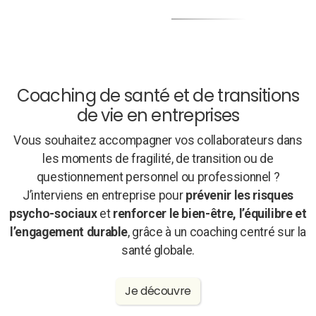
Coaching de santé et de transitions
de vie en entreprises
Vous souhaitez accompagner vos collaborateurs dans
les moments de fragilité, de transition ou de
questionnement personnel ou professionnel ?
J’interviens en entreprise pour
prévenir les risques
psycho-sociaux
et
renforcer le bien-être, l’équilibre et
l’engagement durable
, grâce à un coaching centré sur la
santé globale.
Je découvre