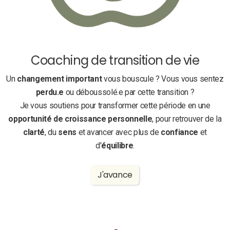
Coaching de transition de vie
Un
changement important
vous bouscule ? Vous vous sentez
perdu.e
ou déboussolé.e par cette transition ?
Je vous soutiens pour transformer cette période en une
opportunité de croissance personnelle
, pour retrouver de la
clarté
, du
sens
et avancer avec plus de
confiance
et
d'
équilibre
.
J'avance