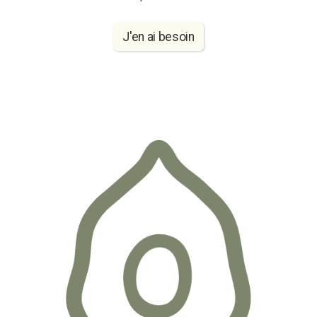
J'en ai besoin