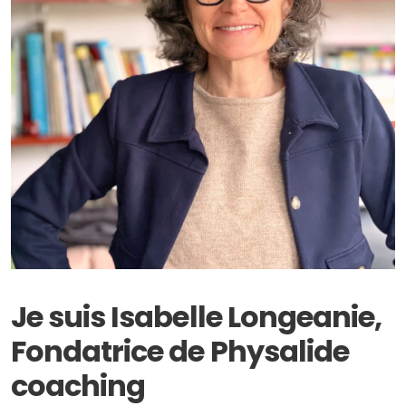
Je suis Isabelle Longeanie,
Fondatrice de Physalide
coaching