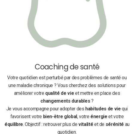
Coaching de santé
Votre quotidien est perturbé par des problèmes de santé ou
une maladie chronique ? Vous cherchez des solutions pour
améliorer votre
qualité de vie
et mettre en place des
changements durables
?
Je vous accompagne pour adopter des
habitudes de vie
qui
favorisent votre
bien-être global
, votre
énergie
et votre
équilibre
. Objectif : retrouver plus de
vitalité
et de
sérénité
au
quotidien.