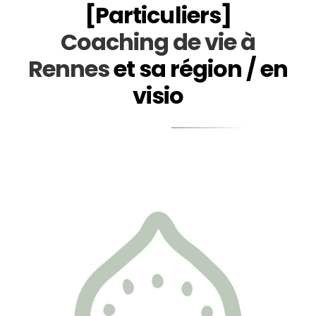
[Particuliers]
Coaching de vie à
Rennes
et sa région / en
visio