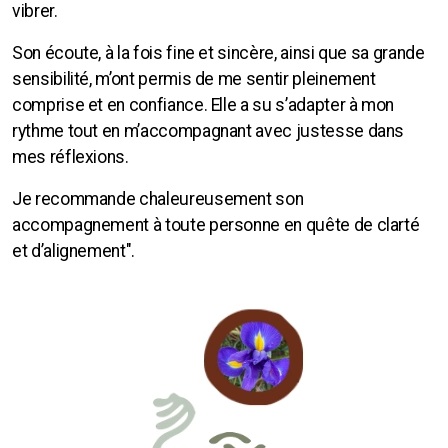
vibrer.
Son écoute, à la fois fine et sincère, ainsi que sa grande
sensibilité, m’ont permis de me sentir pleinement
comprise et en confiance. Elle a su s’adapter à mon
rythme tout en m’accompagnant avec justesse dans
mes réflexions.
Je recommande chaleureusement son
accompagnement à toute personne en quête de clarté
et d’alignement".