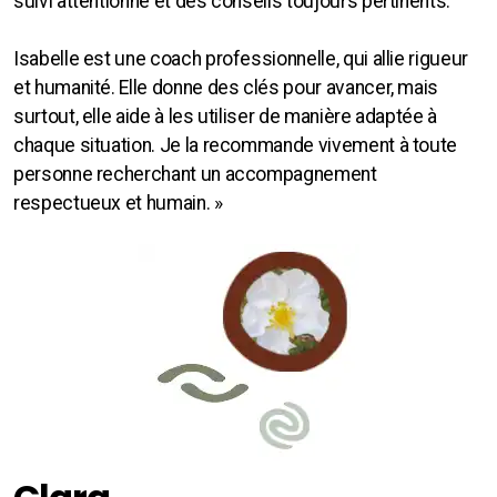
suivi attentionné et des conseils toujours pertinents.
Isabelle est une coach professionnelle, qui allie rigueur
et humanité. Elle donne des clés pour avancer, mais
surtout, elle aide à les utiliser de manière adaptée à
chaque situation. Je la recommande vivement à toute
personne recherchant un accompagnement
respectueux et humain. »