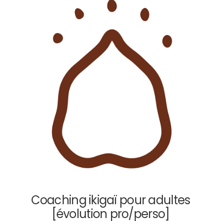
Coaching ikigaï pour adultes
[évolution pro/perso]