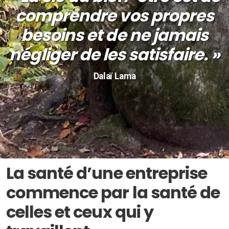
comprendre vos propres
besoins et de ne jamais
négliger de les satisfaire. »
Dalaï Lama
La santé d’une entreprise
commence par la santé de
celles et ceux qui y