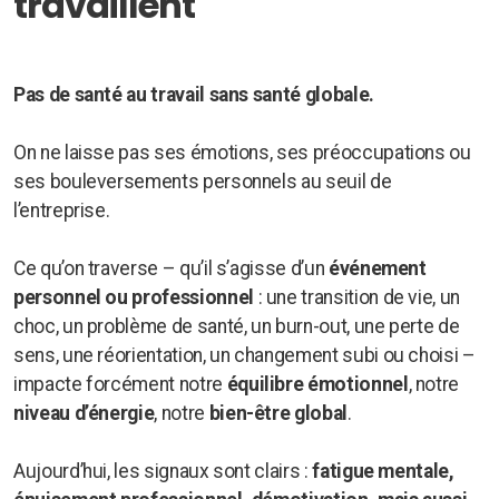
travaillent
Pas de santé au travail sans santé globale.
On ne laisse pas ses émotions, ses préoccupations ou
ses bouleversements personnels au seuil de
l’entreprise.
Ce qu’on traverse – qu’il s’agisse d’un
événement
personnel ou professionnel
: une transition de vie, un
choc, un problème de santé, un burn-out, une perte de
sens, une réorientation, un changement subi ou choisi –
impacte forcément notre
équilibre émotionnel
, notre
niveau d’énergie
, notre
bien-être global
.
Aujourd’hui, les signaux sont clairs :
fatigue mentale,