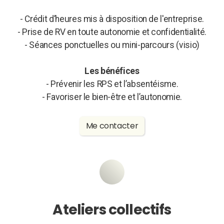
- Crédit d’heures mis à disposition de l'entreprise.
- Prise de RV en toute autonomie et confidentialité.
- Séances ponctuelles ou mini-parcours (visio)
Les bénéfices
- Prévenir les RPS et l’absentéisme.
- Favoriser le bien-être et l’autonomie.
Me contacter
Ateliers collectifs