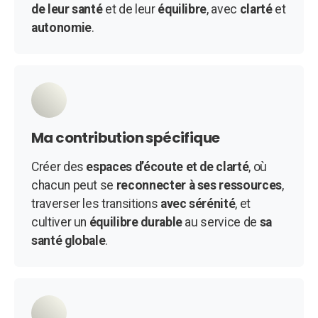
de leur santé
et de leur
équilibre
, avec
clarté
et
autonomie
.
Ma contribution spécifique
Créer des
espaces d’écoute et de clarté
, où
chacun peut se
reconnecter à ses ressources
,
traverser les transitions
avec sérénité
, et
cultiver un
équilibre durable
au service de
sa
santé globale
.