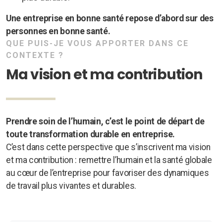
U
ne entreprise en bonne santé repose d’abord sur des
personnes en bonne santé.
QUE PUIS-JE VOUS APPORTER DANS CE
CONTEXTE ?
Ma vision et ma contribution
Prendre soin de l’humain, c’est le point de départ de
toute transformation durable en entreprise.
C’est dans cette perspective que s’inscrivent ma vision
et ma contribution : remettre l’humain et la santé globale
au cœur de l’entreprise pour favoriser des dynamiques
de travail plus vivantes et durables.