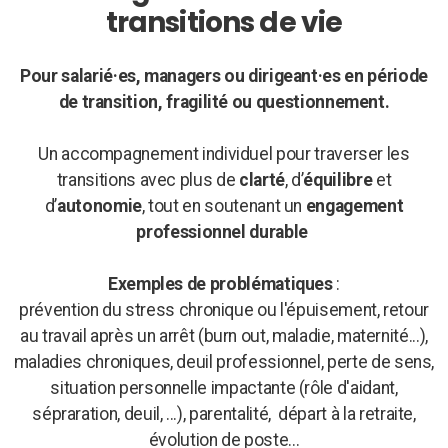
transitions de vie
Pour salarié·es, managers ou dirigeant·es en période
de transition, fragilité ou questionnement.
Un accompagnement individuel pour traverser les
transitions avec plus de
clarté
, d’
équilibre
et
d’
autonomie
, tout en soutenant un
engagement
professionnel durable
Exemples de problématiques
:
prévention du stress chronique ou l'épuisement, retour
au travail après un arrêt (burn out, maladie, maternité...),
maladies chroniques, deuil professionnel, perte de sens,
situation personnelle impactante (rôle d'aidant,
sépraration, deuil, ...), parentalité, départ à la retraite,
évolution de poste...