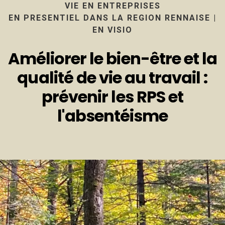
VIE EN ENTREPRISES
EN PRESENTIEL DANS LA REGION RENNAISE
|
EN VISIO
Améliorer le bien-être et la
qualité de vie au travail :
p
révenir les RPS et
l'absentéisme