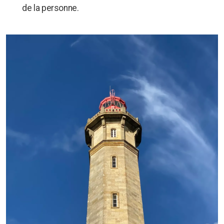
de la personne.