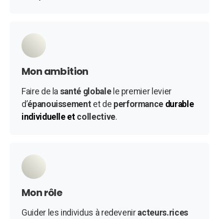
Mon ambition
Faire de la
santé globale
le premier levier
d’
épanouissement
et de
performance
durable
individuelle et
collective
.
Mon rôle
Guider les individus à redevenir
acteurs.rices