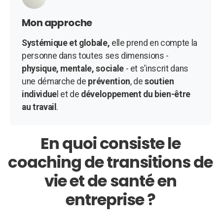
Mon approche
Systémique et globale,
elle prend en compte la
personne dans toutes ses dimensions -
physique, mentale, sociale
- et s’inscrit dans
une démarche de
prévention
, de
soutien
individue
l et de
développement du bien-être
au travail
.
En quoi consiste le
coaching de transitions de
vie et de santé en
entreprise ?