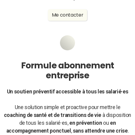
Me contacter
Formule abonnement
entreprise
Un soutien préventif accessible à tous les salarié·es
Une solution simple et proactive
pour mettre le
coaching de santé et de transitions de vie
à disposition
de tous les salarié·es
,
en prévention
ou
en
accompagnement ponctuel
,
sans attendre une crise
.