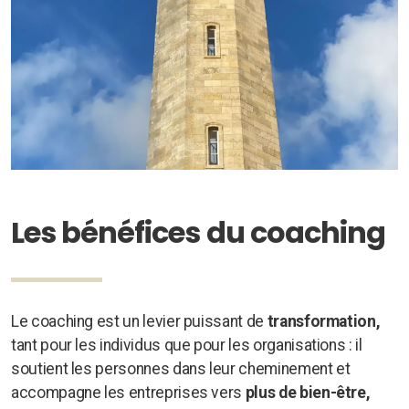
Les bénéfices du coaching
Le coaching est un levier puissant de
transformation,
tant pour les individus que pour les organisations : il
soutient les personnes dans leur cheminement et
accompagne les entreprises vers
plus de bien-être,