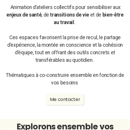
Animation d’ateliers collectifs pour sensibiliser aux
enjeux de santé
, de
transitions de vie
et de
bien-être
au travail
.
Ces espaces favorisent la prise de recul, le partage
d’expérience, la montée en conscience et la cohésion
d’équipe, tout en offrant des outils concrets et
transférables au quotidien.
Thématiques à co-construire ensemble en fonction de
vos besoins
Me contacter
Explorons ensemble vos